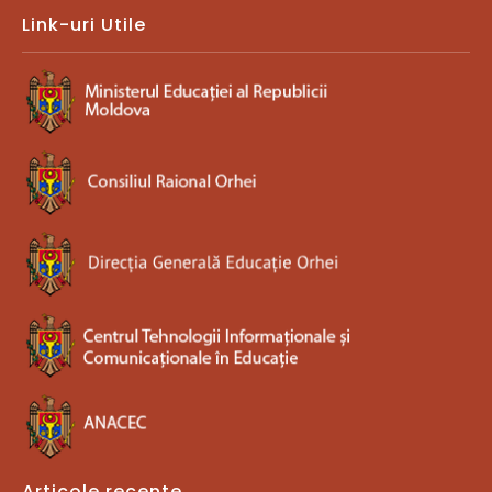
Link-uri Utile
Articole recente