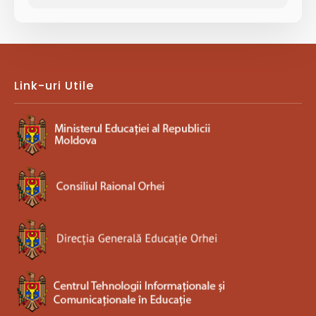
Link-uri Utile