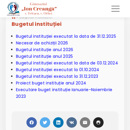
»
Bugetul instituției
Bugetul instituției
Bugetul instituției executat la data de 31.12.2025
Necesar de achiziții 2026
Bugetul instituție anul 2026
Bugetul instituție anul 2025
Bugetul instituției executat la data de 03.12.2024
Bugetul instituției executat la 01.10.2024
Bugetul i
nstituției executat la 31.12.2023
Proiect buget instituție anul 2024
Executare buget instituție Ianuarie-Noiembrie
2023