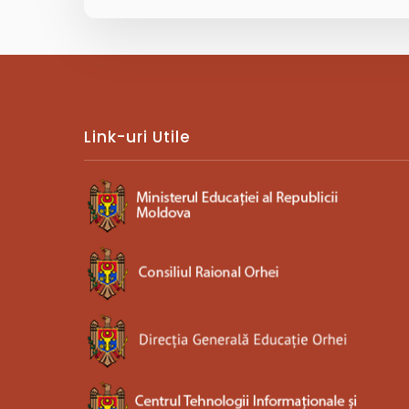
Link-uri Utile