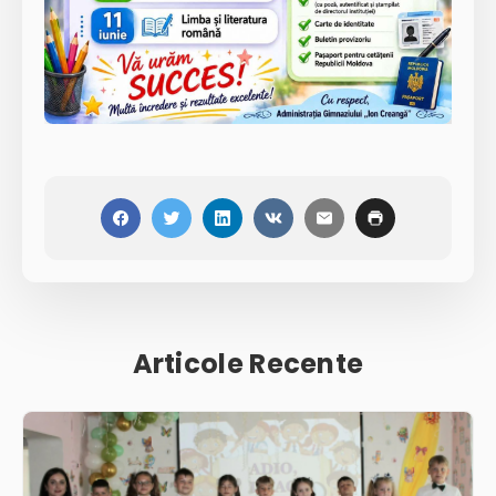
Articole Recente