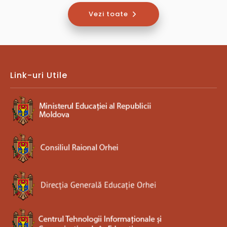
Vezi toate
Link-uri Utile