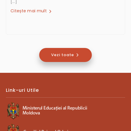
[…]
Citește mai mult
Vezi toate
Link-uri Utile