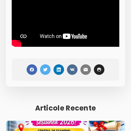
Articole Recente