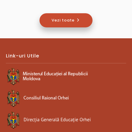
Vezi toate
Link-uri Utile