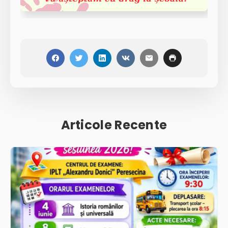
Articole Recente