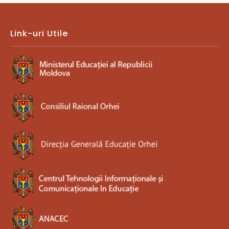
Link-uri Utile