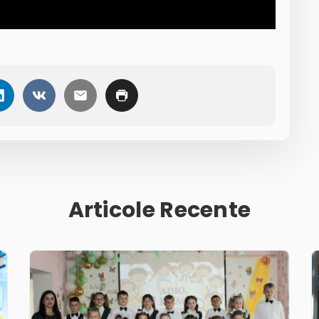
Articole Recente