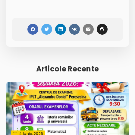
Articole Recente
4 Iunie, 2026