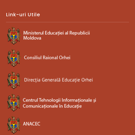
Link-uri Utile