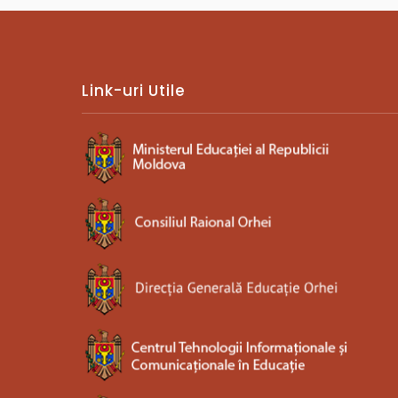
Link-uri Utile