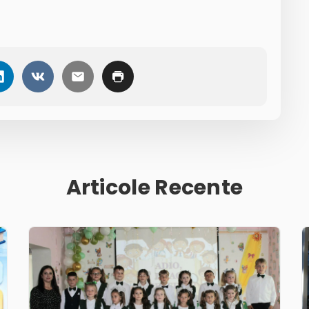
Articole Recente