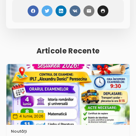
Articole Recente
4 Iunie, 2026
Noutăți