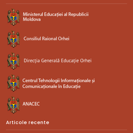
Articole recente