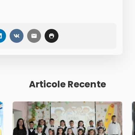
Articole Recente