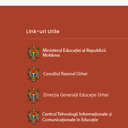
Link-uri Utile