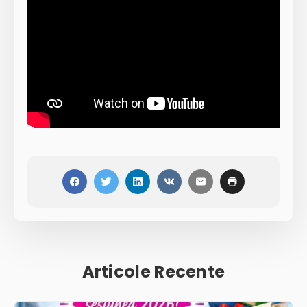
Articole Recente