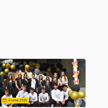
4 Iunie, 2026