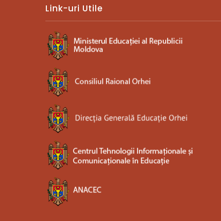
Link-uri Utile