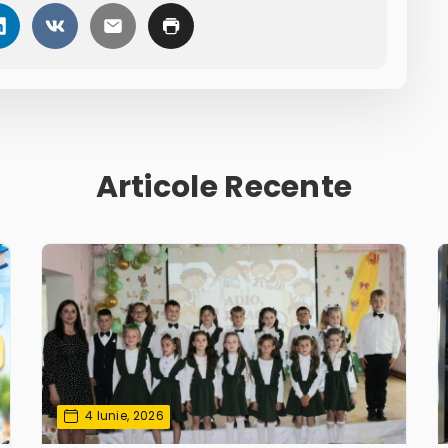
Articole Recente
4 Iunie, 2026