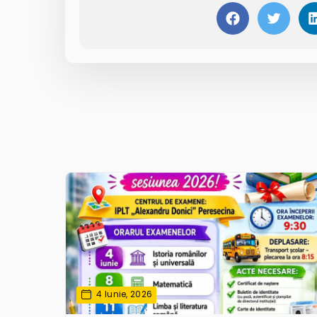
4 Iunie, 2026