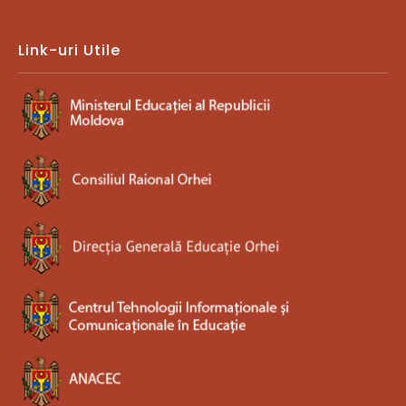
Link-uri Utile