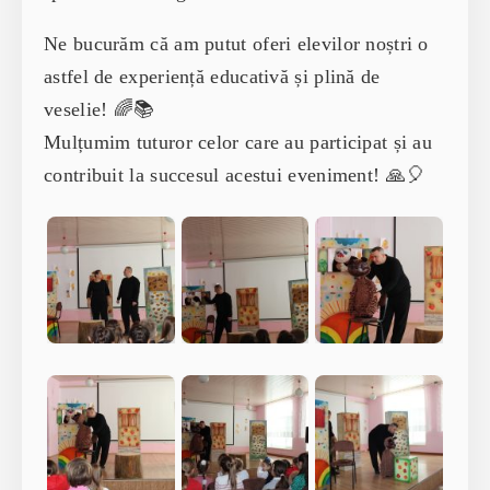
Ne bucurăm că am putut oferi elevilor noștri o
astfel de experiență educativă și plină de
veselie! 🌈📚
Mulțumim tuturor celor care au participat și au
contribuit la succesul acestui eveniment! 🙏🎈