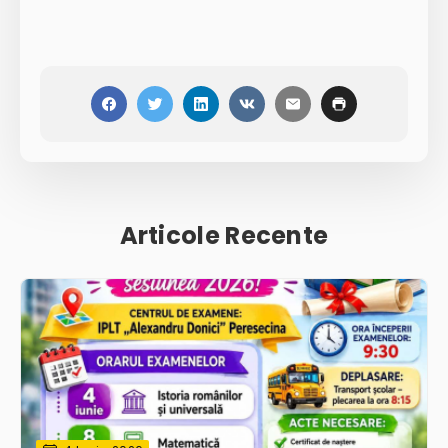
Articole Recente