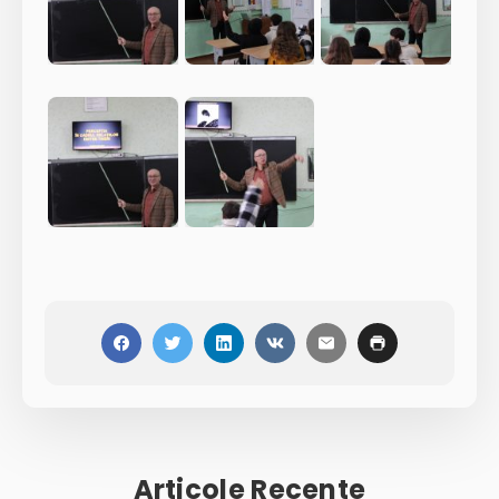
Articole Recente