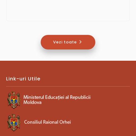
Vezi toate
Link-uri Utile