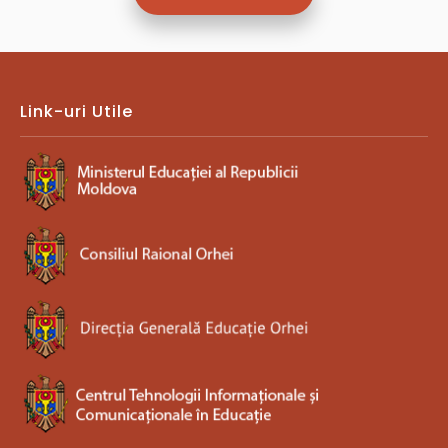
Link-uri Utile