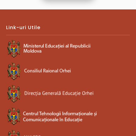
Link-uri Utile