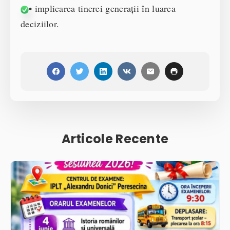
• implicarea tinerei generații în luarea
deciziilor.
Articole Recente