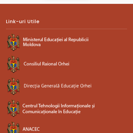
Link-uri Utile