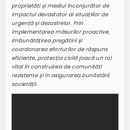
proprietăți și mediul înconjurător de
impactul devastator al situațiilor de
urgență și dezastrelor. Prin
implementarea măsurilor proactive,
îmbunătățirea pregătirii și
coordonarea eforturilor de răspuns
eficiente, protecția civilă joacă un rol
vital în construirea de comunități
rezistente și în asigurarea bunăstării
societății.