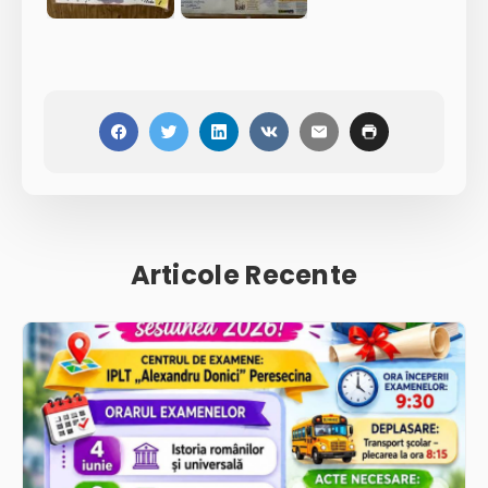
Articole Recente