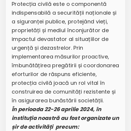
Protecția civilă este o componentă
indispensabilă a securității naționale și
a siguranței publice, protejând vieți,
proprietăți și mediul înconjurător de
impactul devastator al situațiilor de
urgență și dezastrelor. Prin
implementarea măsurilor proactive,
îmbunătățirea pregătirii și coordonarea
eforturilor de răspuns eficiente,
protecția civilă joacă un rol vital în
construirea de comunități rezistente și
în asigurarea bunăstării societății.
În perioada 22-26 aprilie 2024, în
instituția noastră au fost organizate un
șir de activități precum: