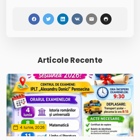
Articole Recente
4 Iunie, 2026