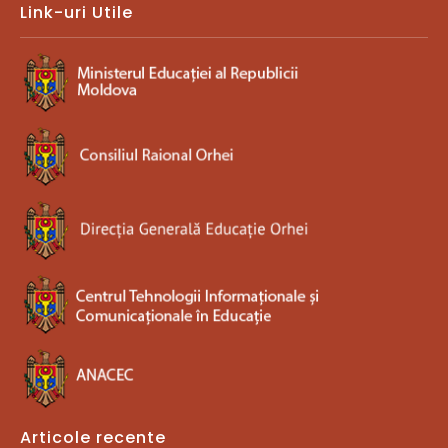
Link-uri Utile
Articole recente