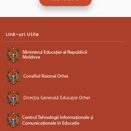
Link-uri Utile