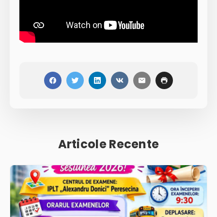
Articole Recente