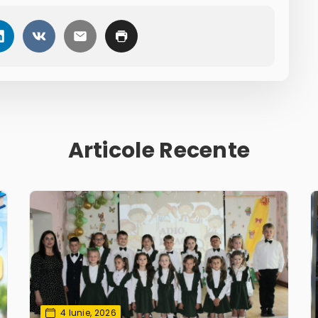
Articole Recente
4 Iunie, 2026