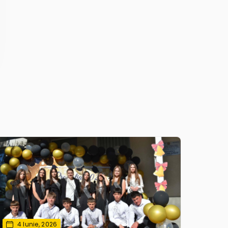
4 Iunie, 2026