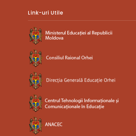
Link-uri Utile