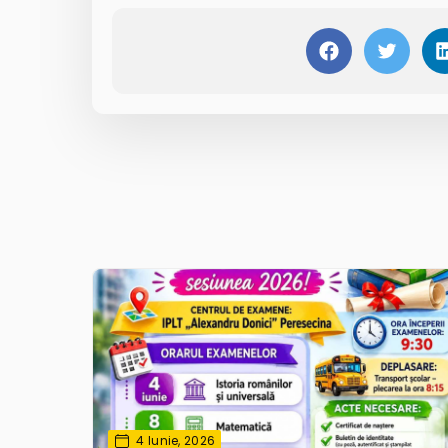
4 Iunie, 2026