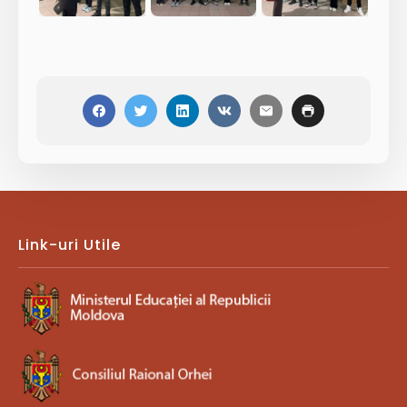
Link-uri Utile